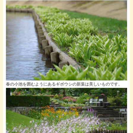
春の小池を囲むようにあるギボウシの新葉は美しいものです。