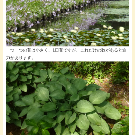
一つ一つの花は小さく、1日花ですが、これだけの数があると迫
力があります。