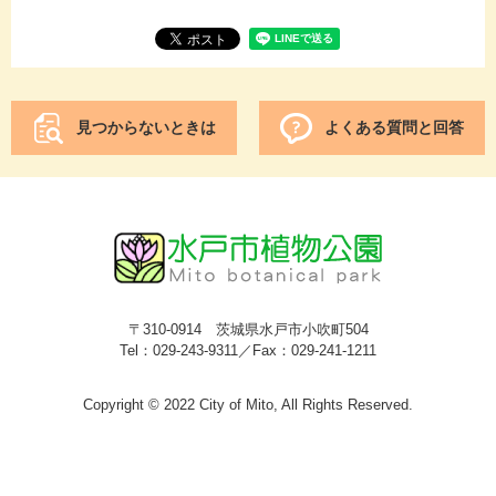
見つからないときは
よくある質問と回答
〒310-0914 茨城県水戸市小吹町504
Tel：029-243-9311／Fax：029-241-1211
Copyright © 2022 City of Mito, All Rights Reserved.