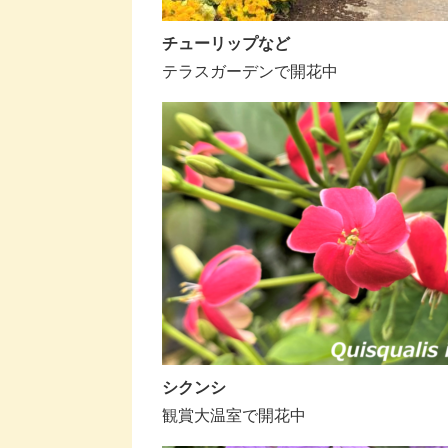
チューリップなど
テラスガーデンで開花中
シクンシ
観賞大温室で開花中