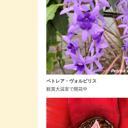
ペトレア・ヴォルビリス
観賞大温室で開花中