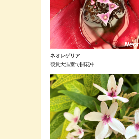
ネオレゲリア
観賞大温室で開花中