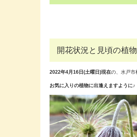
開花状況と見頃の植物
2022年4月16日(土曜日)現在
の、水戸市
お気に入りの植物に出逢えますように♪