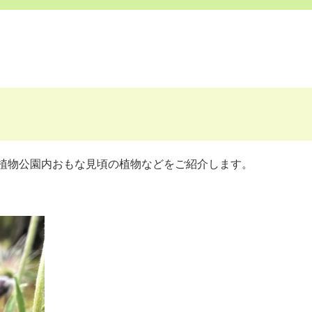
植物公園内おもな見頃の植物などをご紹介します。