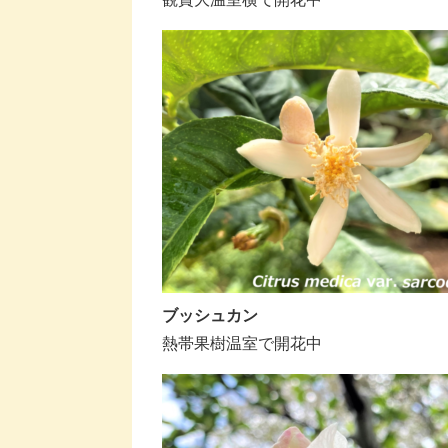
ブッシュカン
熱帯果樹温室で開花中