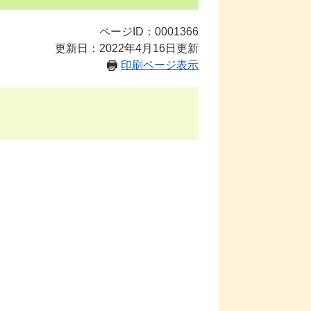
ページID：0001366
更新日：2022年4月16日更新
印刷ページ表示