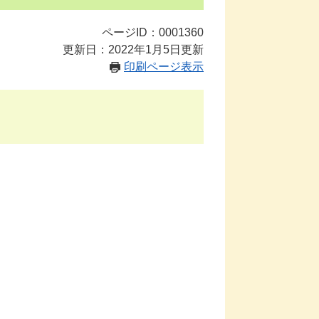
ページID：0001360
更新日：2022年1月5日更新
印刷ページ表示