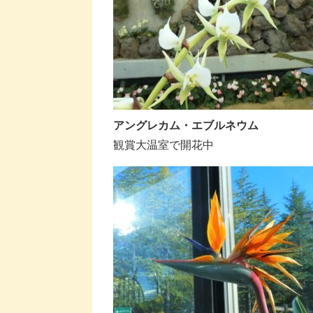
アングレカム・エブルネウム
観賞大温室で開花中