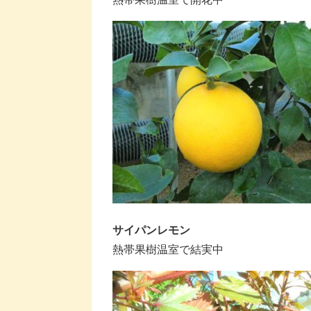
サイパンレモン
熱帯果樹温室で結実中