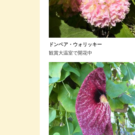
ドンベア・ウォリッキー
観賞大温室で開花中