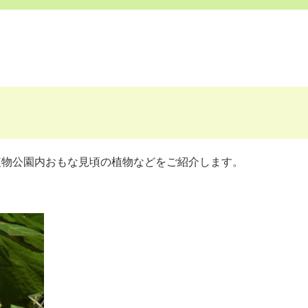
植物公園内おもな見頃の植物などをご紹介します。