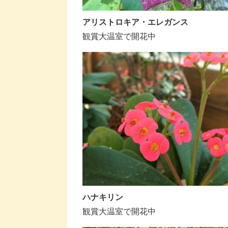
アリストロキア・エレガンス
観賞大温室で開花中
ハナキリン
観賞大温室で開花中