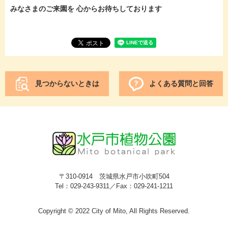
みなさまのご来園を 心からお待ちしております
見つからないときは
よくある質問と回答
〒310-0914 茨城県水戸市小吹町504
Tel：029-243-9311／Fax：029-241-1211
Copyright © 2022 City of Mito, All Rights Reserved.