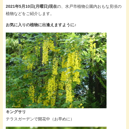
2021年5月10日(月曜日)現在
の、水戸市植物公園内おもな見頃の
植物などをご紹介します。
お気に入りの植物に出逢えますように♪
キングサリ
テラスガーデンで開花中（お早めに）