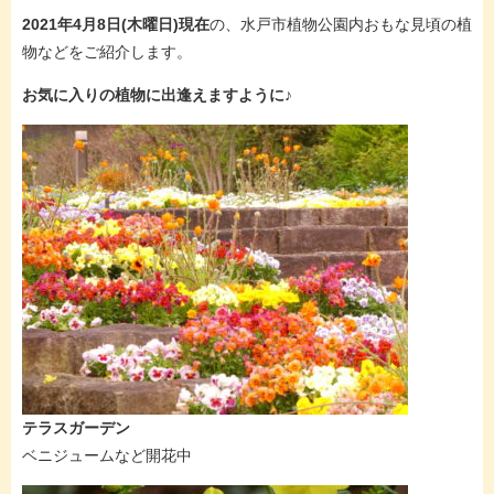
2021年4月8日(木曜日)現在
の、水戸市植物公園内おもな見頃の植
物などをご紹介します。
お気に入りの植物に出逢えますように♪
テラスガーデン
ベニジュームなど開花中