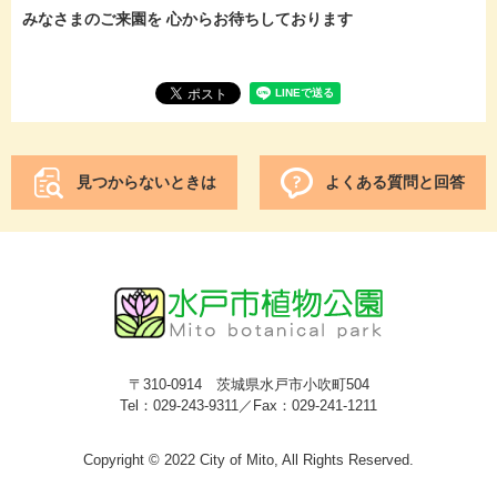
みなさまのご来園を 心からお待ちしております
見つからないときは
よくある質問と回答
〒310-0914 茨城県水戸市小吹町504
Tel：029-243-9311／Fax：029-241-1211
Copyright © 2022 City of Mito, All Rights Reserved.