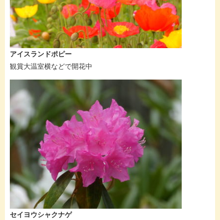
アイスランドポピー
観賞大温室横などで開花中
セイヨウシャクナゲ