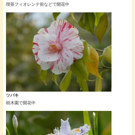
喫茶フィオレンテ前などで開花中
ツバキ
樹木園で開花中