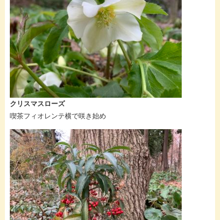
クリスマスローズ
喫茶フィオレンテ横で咲き始め