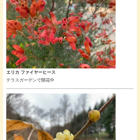
エリカ ファイヤーヒース
テラスガーデンで開花中