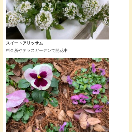
スイートアリッサム
料金所やテラスガーデンで開花中