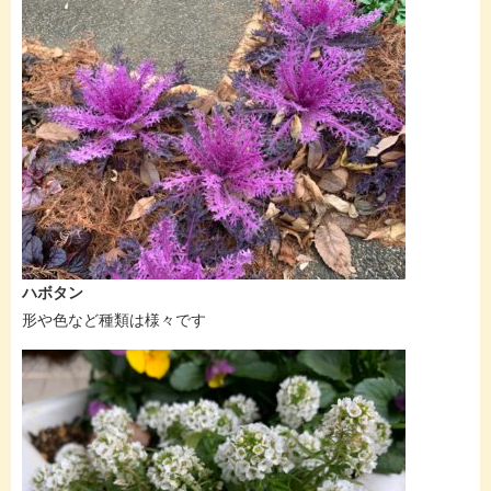
ハボタン
形や色など種類は様々です