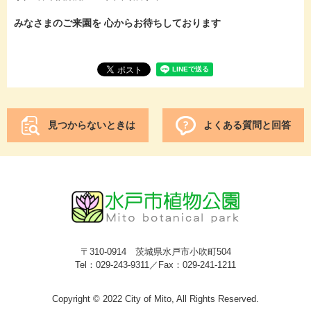
みなさまのご来園を 心からお待ちしております
見つからないときは
よくある質問と回答
〒310-0914 茨城県水戸市小吹町504
Tel：029-243-9311／Fax：029-241-1211
Copyright © 2022 City of Mito, All Rights Reserved.