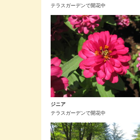
テラスガーデンで開花中
ジニア
テラスガーデンで開花中