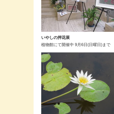
いやしの押花展
植物館にて開催中 9月6日(日曜日)まで