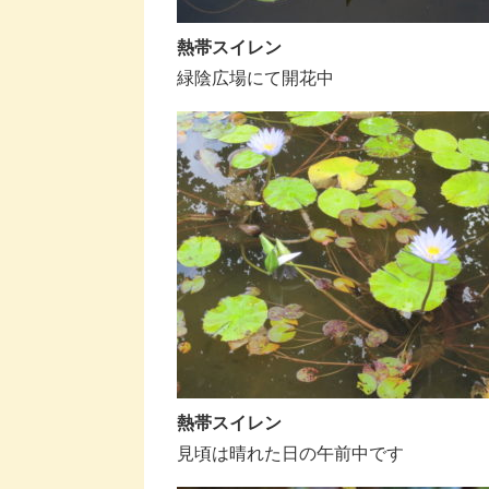
熱帯スイレン
緑陰広場にて開花中
熱帯スイレン
見頃は晴れた日の午前中です