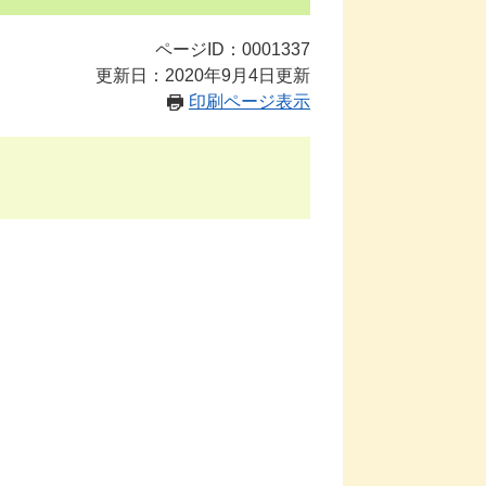
ページID：0001337
更新日：2020年9月4日更新
印刷ページ表示