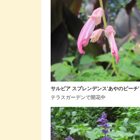
サルビア スプレンデンス'あやのピーチ'
テラスガーデンで開花中