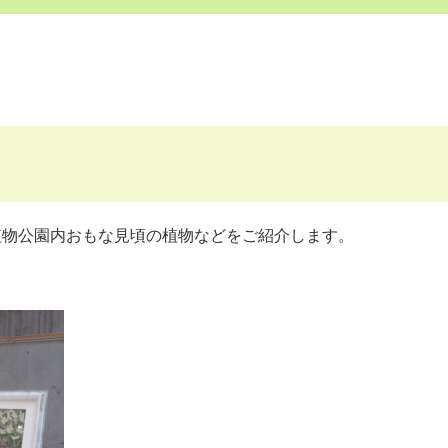
植物公園内おもな見頃の植物などをご紹介します。