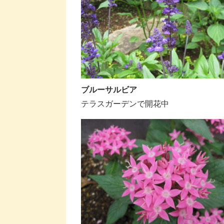
ブルーサルビア
テラスガーデンで開花中