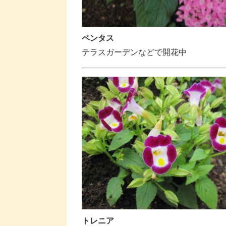
ペンタス
テラスガーデンなどで開花中
トレニア