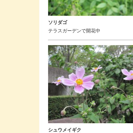
ソリダゴ
テラスガーデンで開花中
シュウメイギク