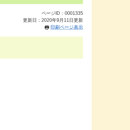
ページID：0001335
更新日：2020年9月11日更新
印刷ページ表示