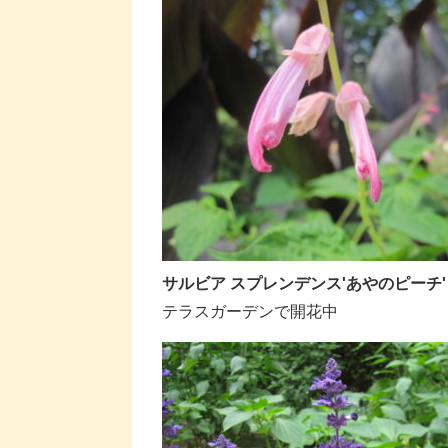
サルビア スプレンデンス'あやのピーチ'
テラスガーデンで開花中