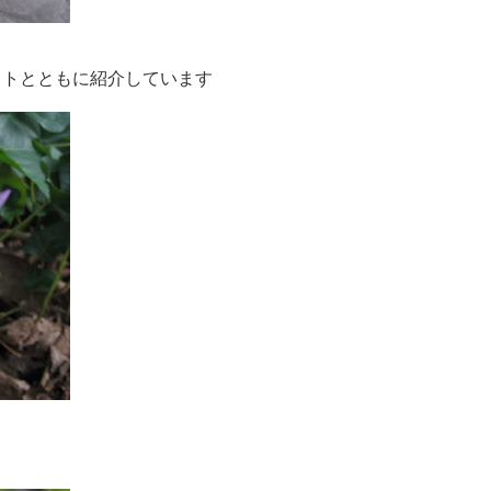
ストとともに紹介しています