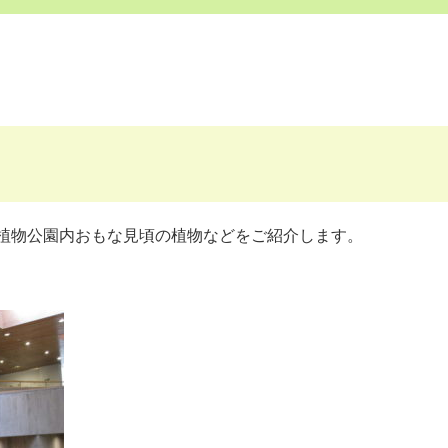
植物公園内おもな見頃の植物などをご紹介します。