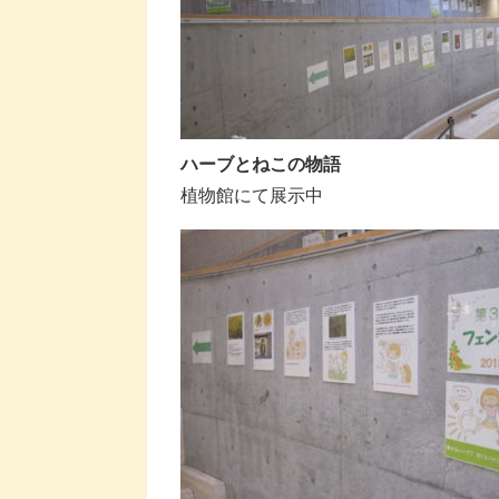
ハーブとねこの物語
植物館にて展示中