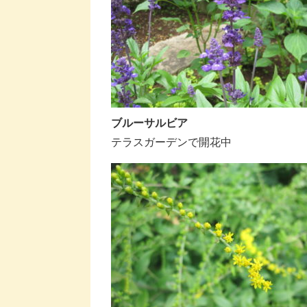
ブルーサルビア
テラスガーデンで開花中