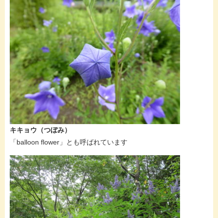
キキョウ（つぼみ）
「balloon flower」とも呼ばれています