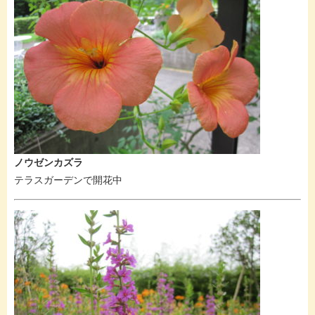
ノウゼンカズラ
テラスガーデンで開花中