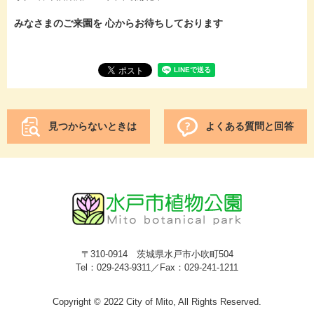
みなさまのご来園を 心からお待ちしております
見つからないときは
よくある質問と回答
〒310-0914 茨城県水戸市小吹町504
Tel：029-243-9311／Fax：029-241-1211
Copyright © 2022 City of Mito, All Rights Reserved.