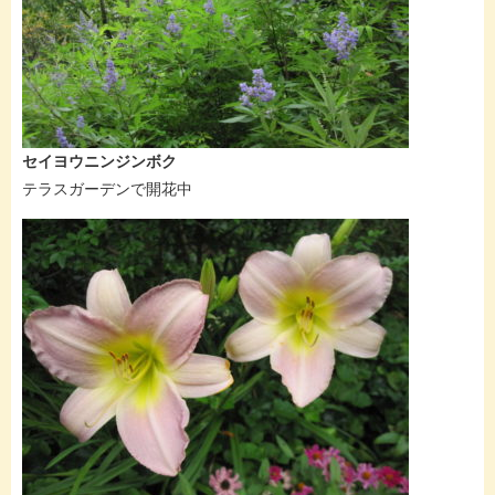
セイヨウニンジンボク
テラスガーデンで開花中