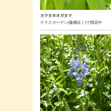
カラタネオガタマ
テラスガーデン(藤棚近く)で開花中