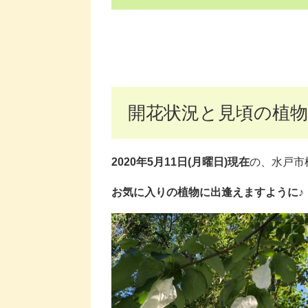
開花状況と見頃の植物
2020年5月11日(月曜日)現在
の、水戸市
お気に入りの植物に出逢えますように♪