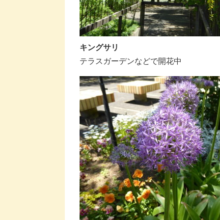
キングサリ
テラスガーデンなどで開花中