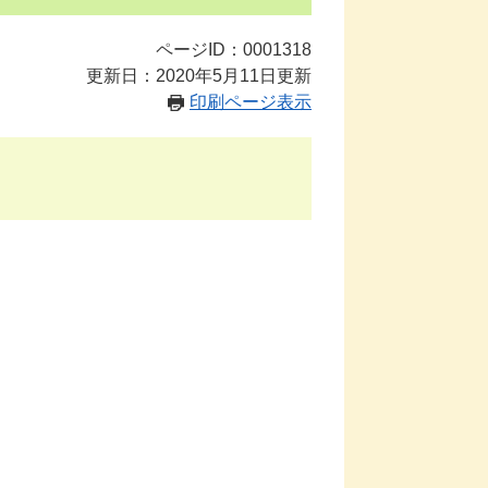
ページID：0001318
更新日：2020年5月11日更新
印刷ページ表示