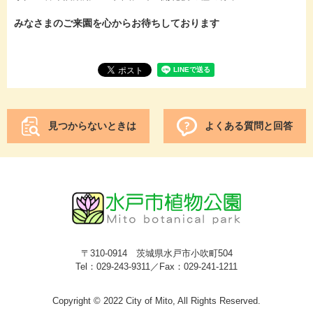
みなさまのご来園を心からお待ちしております
見つからないときは
よくある質問と回答
〒310-0914 茨城県水戸市小吹町504
Tel：029-243-9311／Fax：029-241-1211
Copyright © 2022 City of Mito, All Rights Reserved.