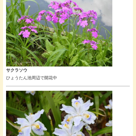
サクラソウ
ひょうたん池周辺で開花中