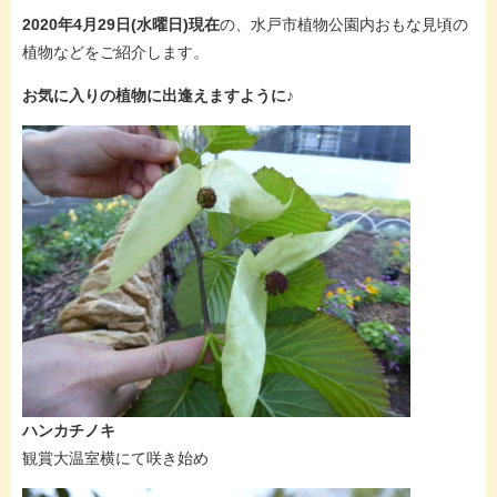
2020年4月29日(水曜日)現在
の、水戸市植物公園内おもな見頃の
植物などをご紹介します。
お気に入りの植物に出逢えますように♪
ハンカチノキ
観賞大温室横にて咲き始め