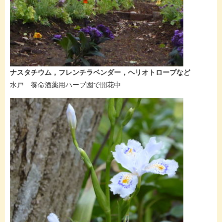
ナスタチウム，フレンチラベンダー，ヘリオトロープなど
水戸 養命酒薬用ハーブ園で開花中