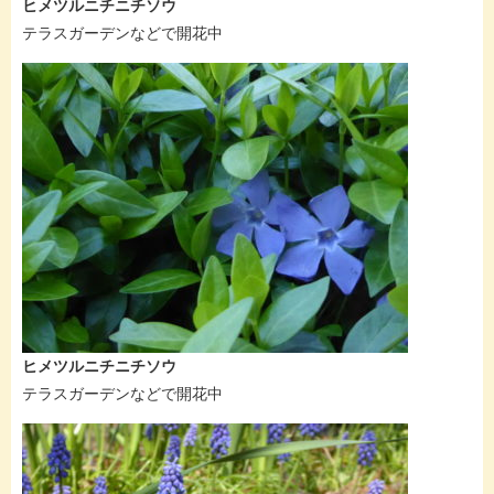
ヒメツルニチニチソウ
テラスガーデンなどで開花中
ヒメツルニチニチソウ
テラスガーデンなどで開花中