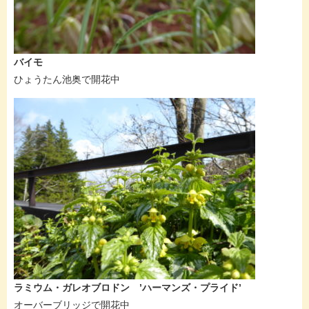
バイモ
ひょうたん池奥で開花中
ラミウム・ガレオブロドン ’ハーマンズ・プライド’
オーバーブリッジで開花中