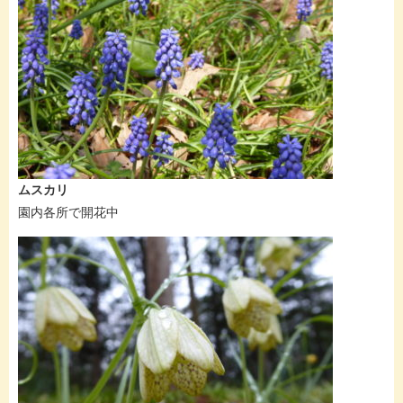
ムスカリ
園内各所で開花中