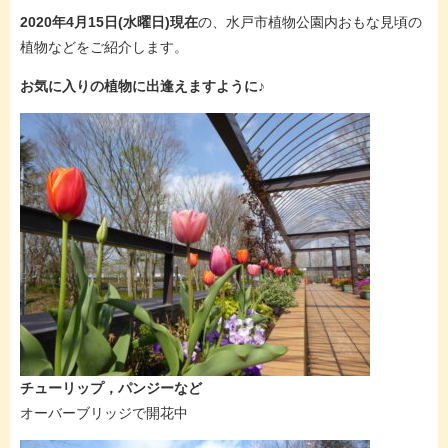
2020年4月15日(水曜日)現在
の、水戸市植物公園内おもな見頃の
植物などをご紹介します。
お気に入りの植物に出逢えますように♪
チューリップ，パンジーなど
オーバーブリッジで開花中