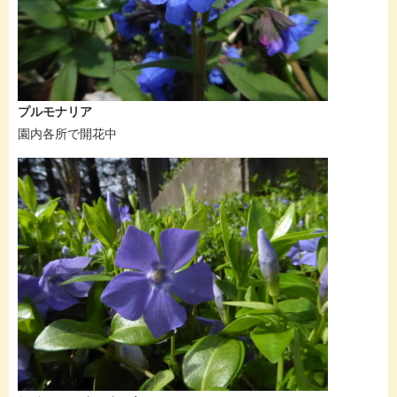
プルモナリア
園内各所で開花中