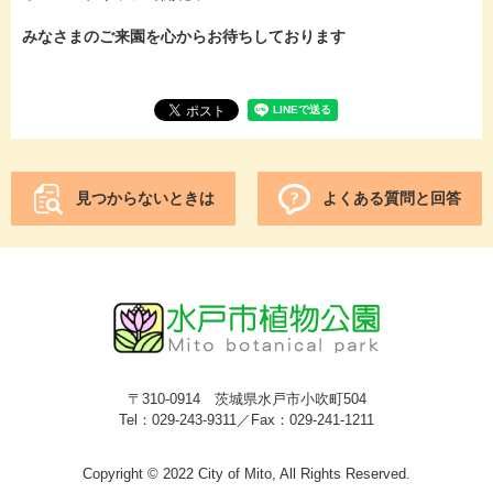
みなさまのご来園を心からお待ちしております
見つからないときは
よくある質問と回答
〒310-0914 茨城県水戸市小吹町504
Tel：029-243-9311／Fax：029-241-1211
Copyright © 2022 City of Mito, All Rights Reserved.