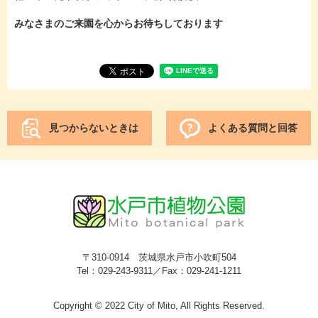
みなさまのご来園を心からお待ちしております
見つからないときは
よくある質問と回答
〒310-0914 茨城県水戸市小吹町504
Tel：029-243-9311／Fax：029-241-1211
Copyright © 2022 City of Mito, All Rights Reserved.