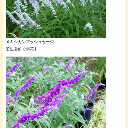
メキシカンブッシュセージ
芝生園前で開花中