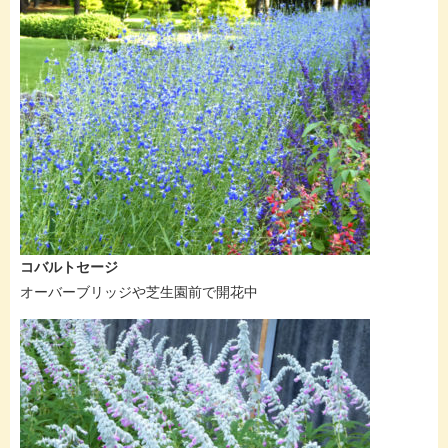
コバルトセージ
オーバーブリッジや芝生園前で開花中