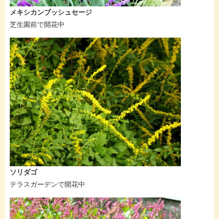
メキシカンブッシュセージ
芝生園前で開花中
ソリダゴ
テラスガーデンで開花中