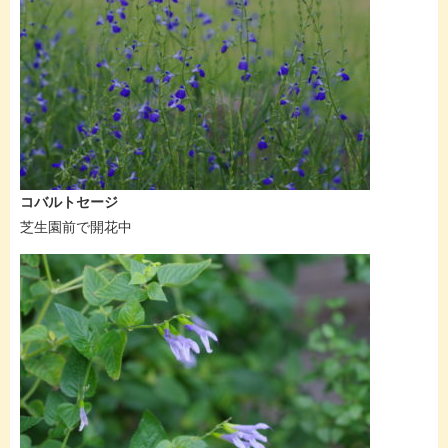
コバルトセージ
芝生園前で開花中