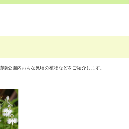
植物公園内おもな見頃の植物などをご紹介します。