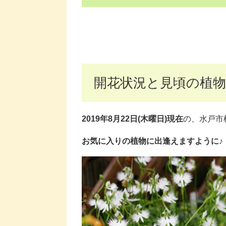
開花状況と見頃の植物
2019年8月22日(木曜日)現在
の、水戸市
お気に入りの植物に出逢えますように♪