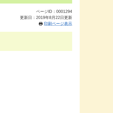
ページID：0001294
更新日：2019年8月22日更新
印刷ページ表示