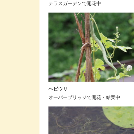
テラスガーデンで開花中
ヘビウリ
オーバーブリッジで開花・結実中