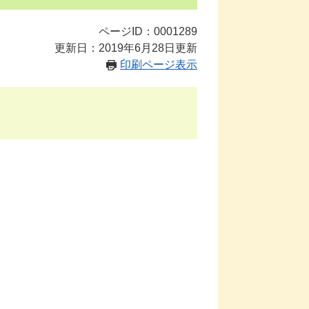
ページID：0001289
更新日：2019年6月28日更新
印刷ページ表示