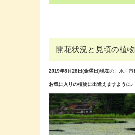
開花状況と見頃の植物
2019年6月28日(金曜日)現在
の、水戸市
お気に入りの植物に出逢えますように♪