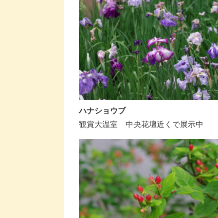
ハナショウブ
観賞大温室 中央花壇近くで展示中