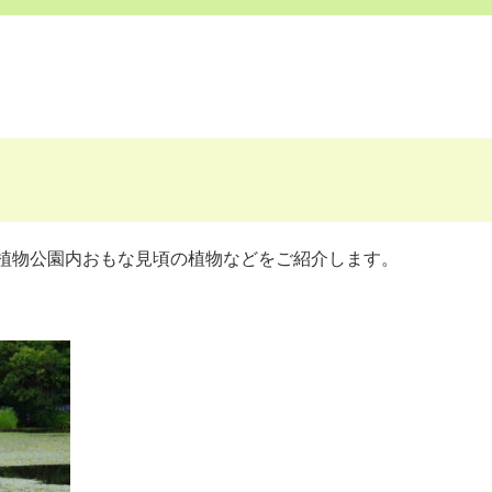
植物公園内おもな見頃の植物などをご紹介します。