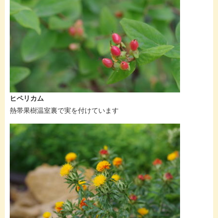
ヒペリカム
熱帯果樹温室裏で実を付けています