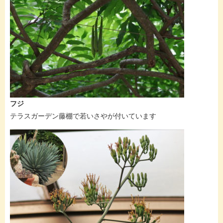
フジ
テラスガーデン藤棚で若いさやが付いています