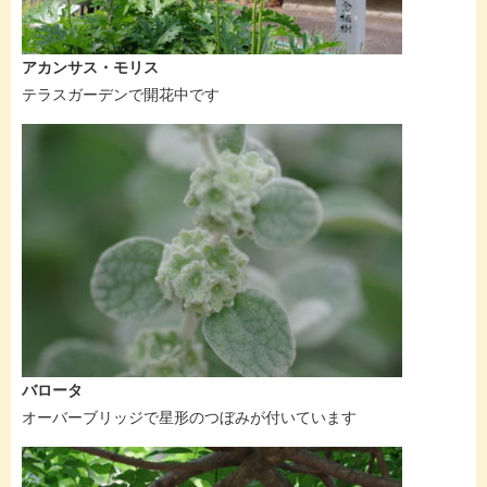
アカンサス・モリス
テラスガーデンで開花中です
バロータ
オーバーブリッジで星形のつぼみが付いています