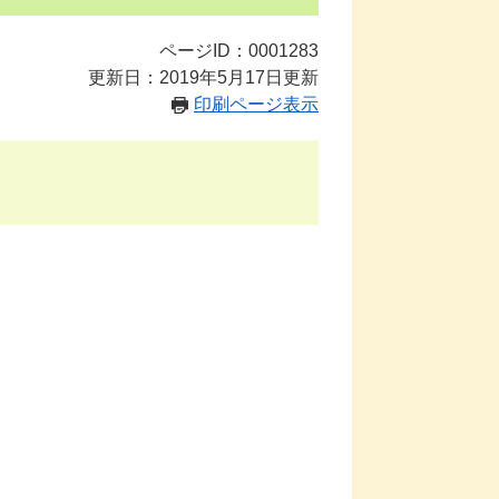
ページID：0001283
更新日：2019年5月17日更新
印刷ページ表示