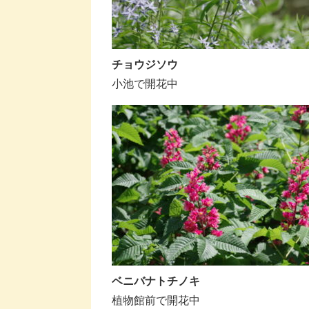
チョウジソウ
小池で開花中
ベニバナトチノキ
植物館前で開花中