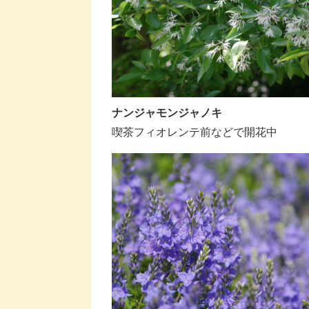
ナンジャモンジャノキ
喫茶フィオレンテ前などで開花中