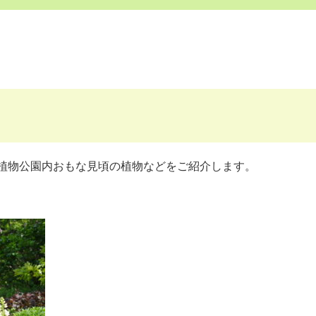
植物公園内おもな見頃の植物などをご紹介します。