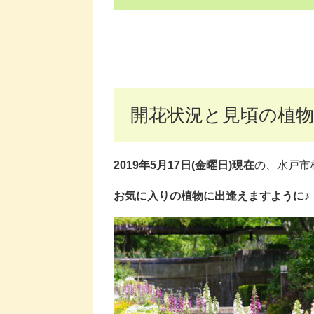
開花状況と見頃の植物
2019年5月17日(金曜日)現在
の、水戸市
お気に入りの植物に出逢えますように♪