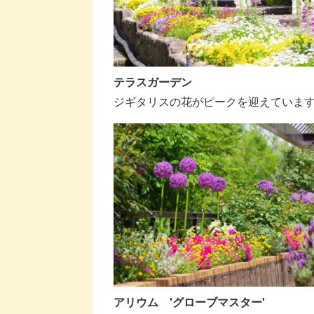
テラスガーデン
ジギタリスの花がピークを迎えていま
アリウム 'グローブマスター'