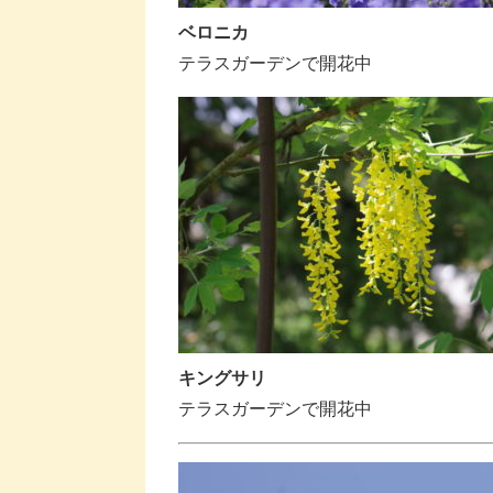
ベロニカ
テラスガーデンで開花中
キングサリ
テラスガーデンで開花中