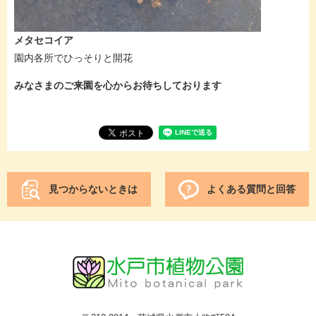
メタセコイア
園内各所でひっそりと開花
みなさまのご来園を心からお待ちしております
見つからないときは
よくある質問と回答