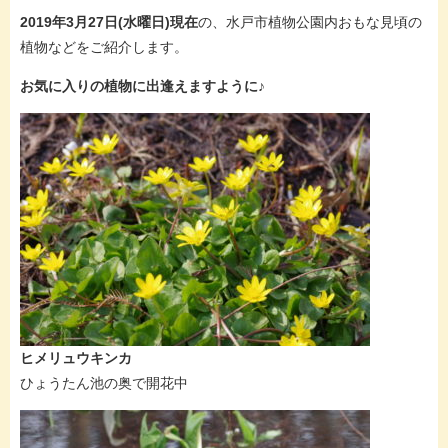
2019年3月27日(水曜日)現在
の、水戸市植物公園内おもな見頃の
植物などをご紹介します。
お気に入りの植物に出逢えますように♪
ヒメリュウキンカ
ひょうたん池の奥で開花中