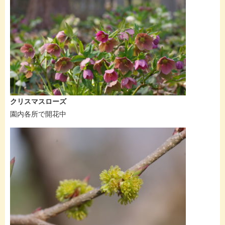
クリスマスローズ
園内各所で開花中