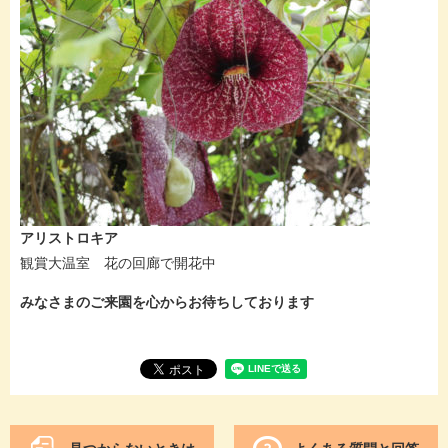
アリストロキア
観賞大温室 花の回廊で開花中
みなさまのご来園を心からお待ちしております