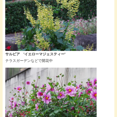
サルビア 'イエローマジェスティー'
テラスガーデンなどで開花中