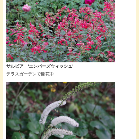
サルビア 'エンバーズウィッシュ'
テラスガーデンで開花中