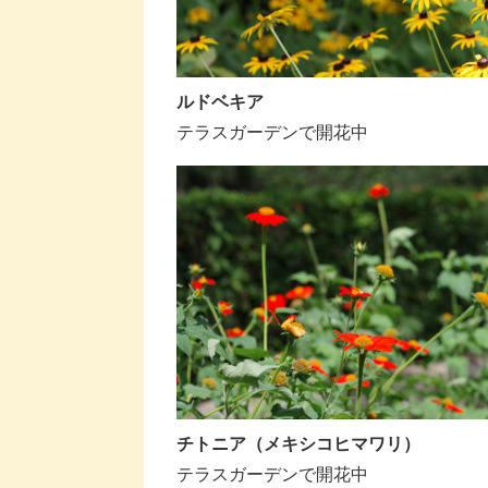
ルドベキア
テラスガーデンで開花中
チトニア（メキシコヒマワリ）
テラスガーデンで開花中