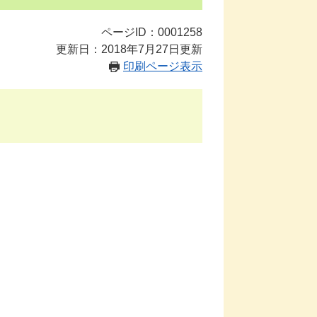
ページID：0001258
更新日：2018年7月27日更新
印刷ページ表示