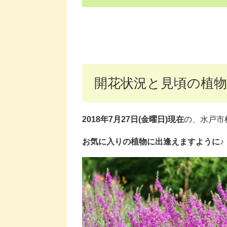
開花状況と見頃の植物
2018年7月27日(金曜日)現在
の、水戸市
お気に入りの植物に出逢えますように♪