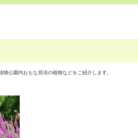
植物公園内おもな見頃の植物などをご紹介します。