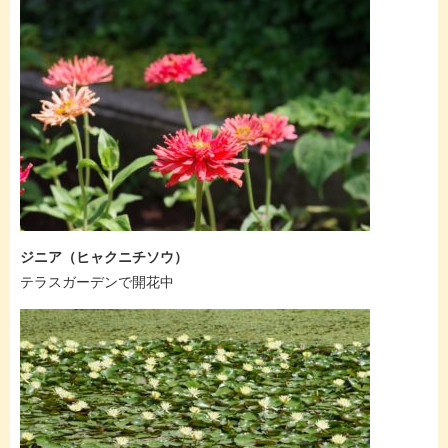
ジニア（ヒャクニチソウ）
テラスガーデンで開花中