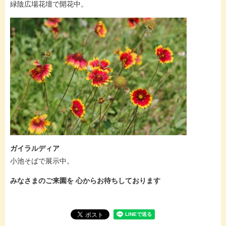
緑陰広場花壇で開花中。
ガイラルディア
小池そばで展示中。
みなさまのご来園を 心からお待ちしております