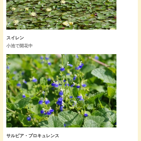
スイレン
小池で開花中
サルビア・プロキュレンス