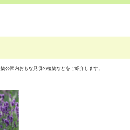
植物公園内おもな見頃の植物などをご紹介します。