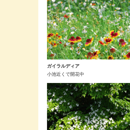
ガイラルディア
小池近くで開花中