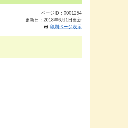
ページID：0001254
更新日：2018年6月1日更新
印刷ページ表示