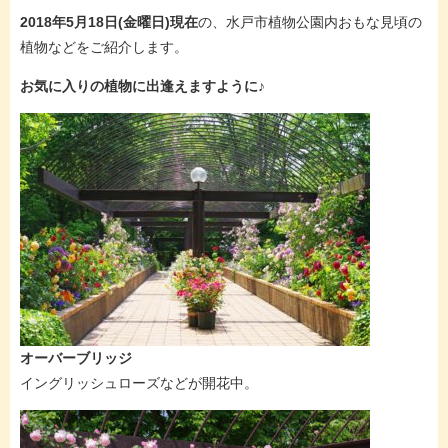
2018年5月18日(金曜日)現在
の、水戸市植物公園内おもな見頃の
植物などをご紹介します。
お気に入りの植物に出逢えますように♪
オーバーブリッジ
イングリッシュローズなどが開花中。