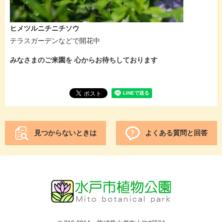
ヒメツルニチニチソウ
テラスガーデンなどで開花中
みなさまのご来園を 心からお待ちしております
見つからないときは
よくある質問と回答