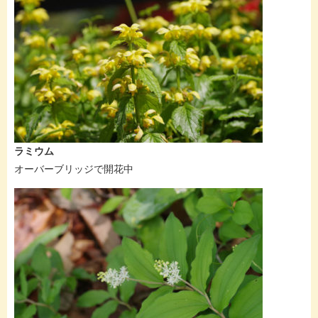
ラミウム
オーバーブリッジで開花中