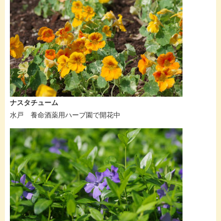
ナスタチューム
水戸 養命酒薬用ハーブ園で開花中