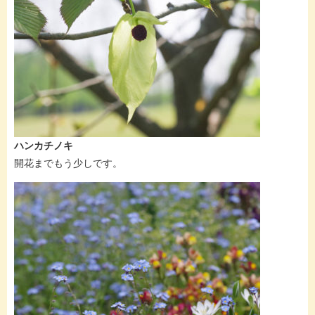
ハンカチノキ
開花までもう少しです。