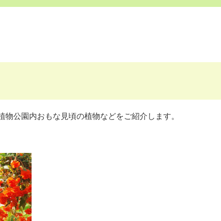
植物公園内おもな見頃の植物などをご紹介します。