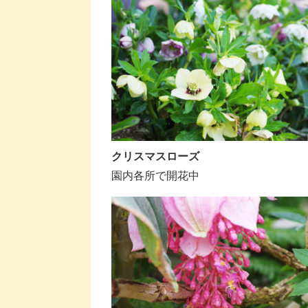
クリスマスローズ
園内各所で開花中