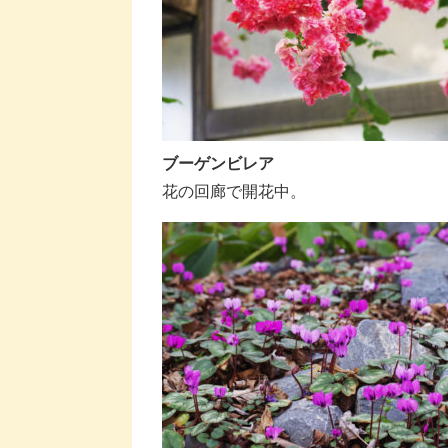
ブーゲンビレア
花の回廊で開花中。