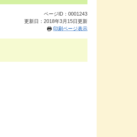
ページID：0001243
更新日：2018年3月15日更新
印刷ページ表示