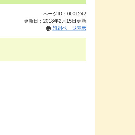
ページID：0001242
更新日：2018年2月15日更新
印刷ページ表示