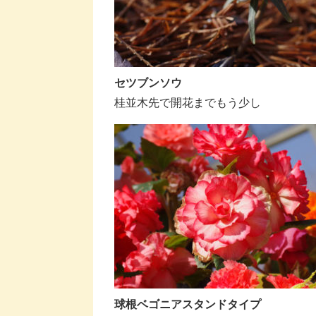
セツブンソウ
桂並木先で開花までもう少し
球根ベゴニアスタンドタイプ