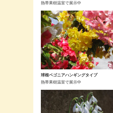
熱帯果樹温室で展示中
球根ベゴニアハンギングタイプ
熱帯果樹温室で展示中