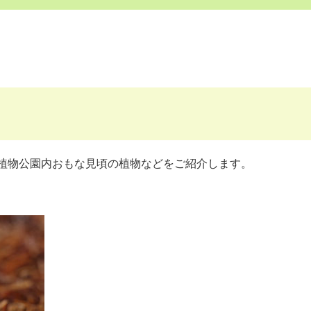
植物公園内おもな見頃の植物などをご紹介します。