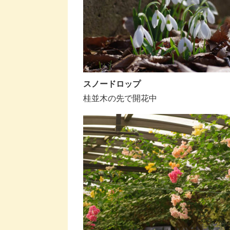
スノードロップ
桂並木の先で開花中