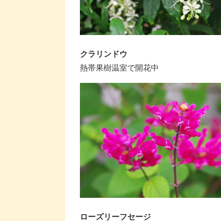
クラリンドウ
熱帯果樹温室で開花中
ローズリーフセージ