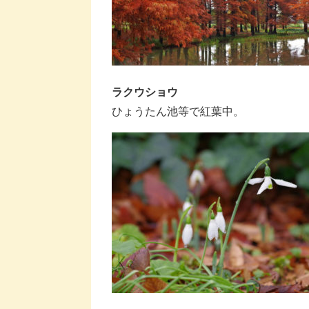
ラクウショウ
ひょうたん池等で紅葉中。