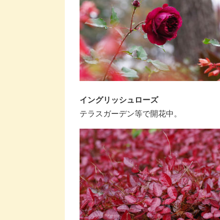
イングリッシュローズ
テラスガーデン等で開花中。