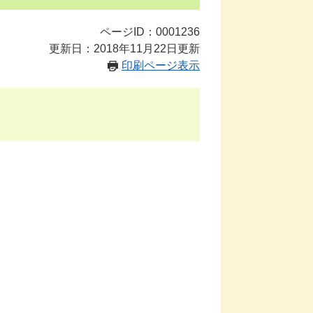
ページID：0001236
更新日：2018年11月22日更新
印刷ページ表示