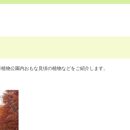
市植物公園内おもな見頃の植物などをご紹介します。