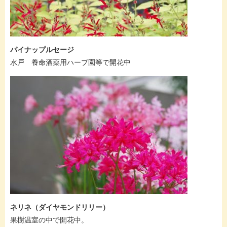
パイナップルセージ
水戸 養命酒薬用ハーブ園等で開花中
ネリネ（ダイヤモンドリリー）
果樹温室の中で開花中。