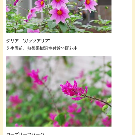
ダリア 'ガッツアリア'
芝生園前、熱帯果樹温室付近で開花中
ローズリーフセージ