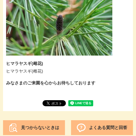
ヒマラヤスギ(雌花)
ヒマラヤスギ(雌花)
みなさまのご来園を心からお待ちしております
見つからないときは
よくある質問と回答