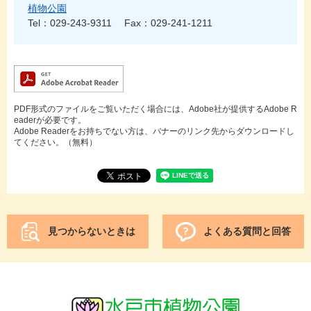
植物公園
Tel：029-243-9311
Fax：029-241-1211
PDF形式のファイルをご覧いただく場合には、Adobe社が提供するAdobe R
eaderが必要です。
Adobe Readerをお持ちでない方は、バナーのリンク先からダウンロードし
てください。（無料）
見つからないときは
よくある質問と回答