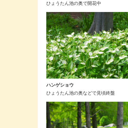
ひょうたん池の奥で開花中
ハンゲショウ
ひょうたん池の奥などで見頃終盤