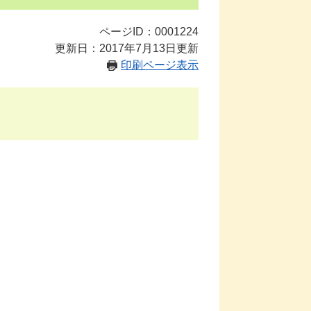
ページID：0001224
更新日：2017年7月13日更新
印刷ページ表示