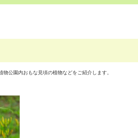
植物公園内おもな見頃の植物などをご紹介します。