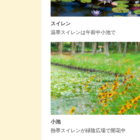
スイレン
温帯スイレンは午前中小池で
小池
熱帯スイレンが緑陰広場で開花中