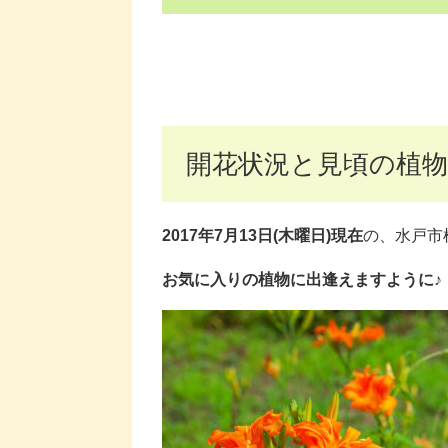
開花状況と見頃の植物
2017年7月13日(木曜日)現在
の、水戸市
お気に入りの植物に出逢えますように♪