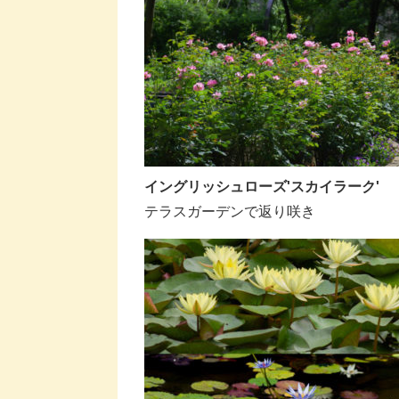
イングリッシュローズ'スカイラーク'
テラスガーデンで返り咲き