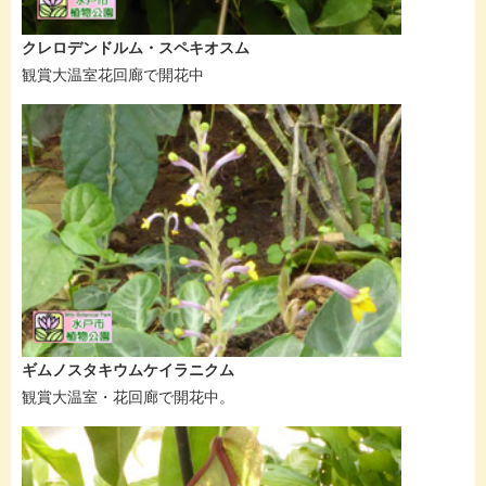
クレロデンドルム・スペキオスム
観賞大温室花回廊で開花中
ギムノスタキウムケイラニクム
観賞大温室・花回廊で開花中。