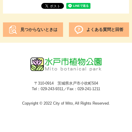
見つからないときは
よくある質問と回答
〒310-0914 茨城県水戸市小吹町504
Tel：029-243-9311／Fax：029-241-1211
Copyright © 2022 City of Mito, All Rights Reserved.