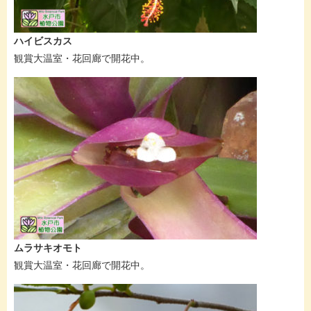
ハイビスカス
観賞大温室・花回廊で開花中。
ムラサキオモト
観賞大温室・花回廊で開花中。