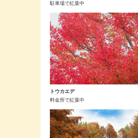
駐車場で紅葉中
トウカエデ
料金所で紅葉中