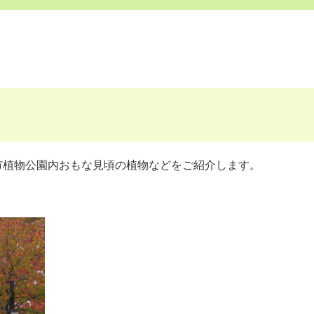
市植物公園内おもな見頃の植物などをご紹介します。