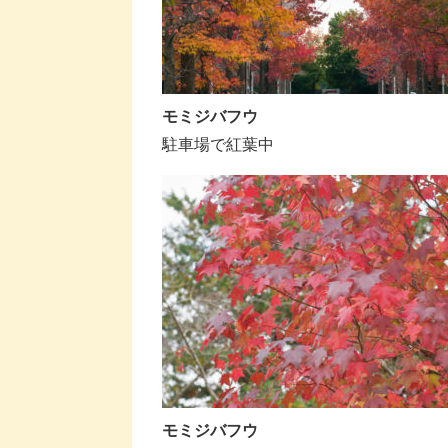
モミジバフウ
駐車場で紅葉中
モミジバフウ