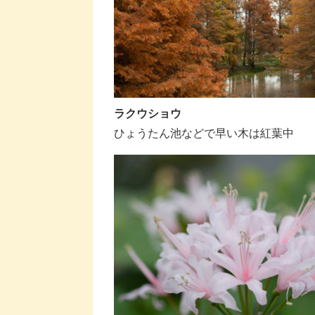
ラクウショウ
ひょうたん池などで早い木は紅葉中