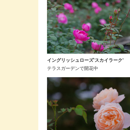
イングリッシュローズ'スカイラーク'
テラスガーデンで開花中