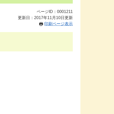
ページID：0001211
更新日：2017年11月10日更新
印刷ページ表示