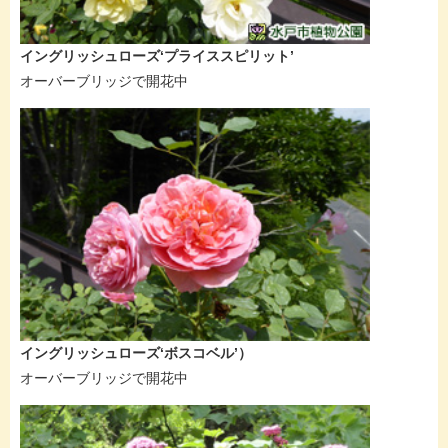
イングリッシュローズ‘プライススピリット’
オーバーブリッジで開花中
イングリッシュローズ‘ボスコベル’）
オーバーブリッジで開花中