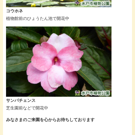
コウホネ
植物館前のひょうたん池で開花中
サンパチェンス
芝生園前などで開花中
みなさまのご来園を心からお待ちしております