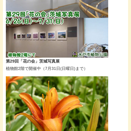
第29回「花の会」茨城写真展
植物館2階で開催中（7月31日(日曜日)まで）