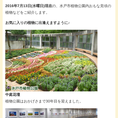
2016年7月13日(水曜日)現在
の、水戸市植物公園内おもな見頃の
植物などをご紹介します。
お気に入りの植物に出逢えますように♪
中庭花壇
植物公園はおかげさまで30年目を迎えました。