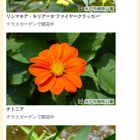
リシマキア・キリアータ‘ファイヤークラッカー’
テラスガーデンで開花中
チトニア
テラスガーデンで開花中