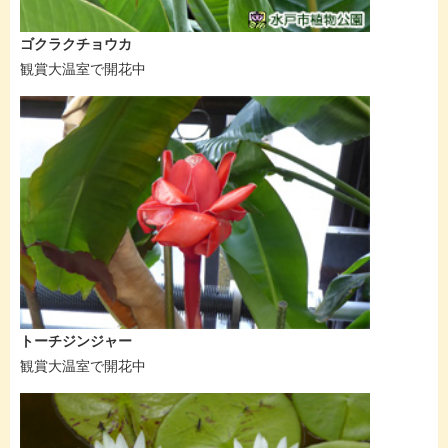
ゴクラクチョウカ
観賞大温室で開花中
トーチジンジャー
観賞大温室で開花中