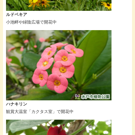
ルドベキア
小池畔や緑陰広場で開花中
ハナキリン
観賞大温室「カクタス室」で開花中