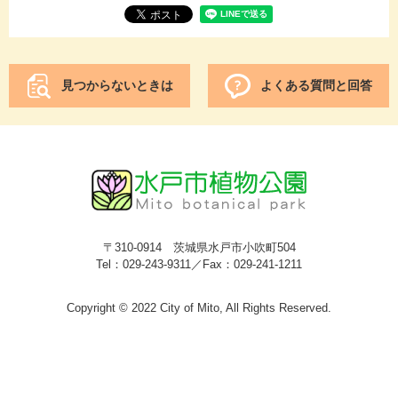
見つからないときは
よくある質問と回答
〒310-0914 茨城県水戸市小吹町504
Tel：029-243-9311／Fax：029-241-1211
Copyright © 2022 City of Mito, All Rights Reserved.