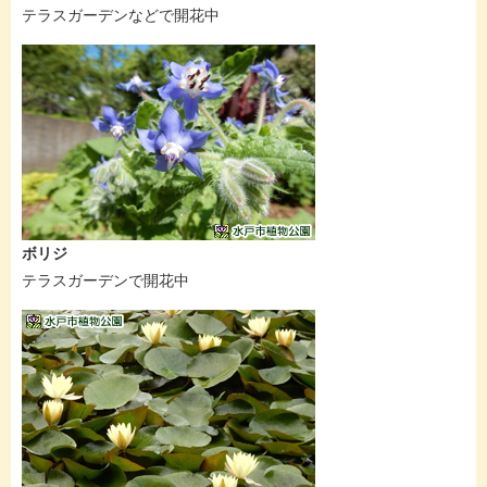
テラスガーデンなどで開花中
ボリジ
テラスガーデンで開花中