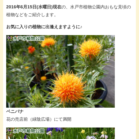
2016年6月15日(水曜日)現在
の、水戸市植物公園内おもな見頃の
植物などをご紹介します。
お気に入りの植物に出逢えますように♪
ベニバナ
花の売店前（緑陰広場）にて満開