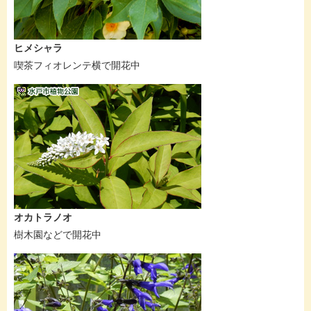
ヒメシャラ
喫茶フィオレンテ横で開花中
オカトラノオ
樹木園などで開花中