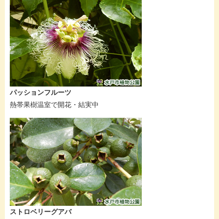
パッションフルーツ
熱帯果樹温室で開花・結実中
ストロベリーグアバ