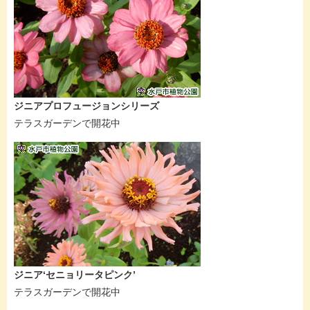
ジニアプロフュージョンシリーズ
テラスガーデンで開花中
ジニア‘セニョリータピンク’
テラスガーデンで開花中