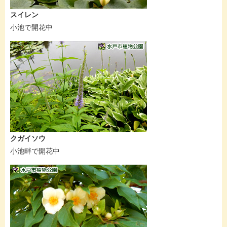
スイレン
小池で開花中
クガイソウ
小池畔で開花中