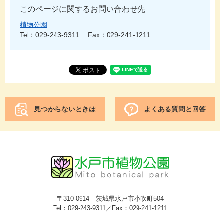
このページに関するお問い合わせ先
植物公園
Tel：029-243-9311
Fax：029-241-1211
見つからないときは
よくある質問と回答
〒310-0914 茨城県水戸市小吹町504
Tel：029-243-9311／Fax：029-241-1211