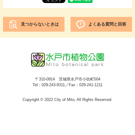
見つからないときは
よくある質問と回答
〒310-0914 茨城県水戸市小吹町504
Tel：029-243-9311／Fax：029-241-1211
Copyright © 2022 City of Mito, All Rights Reserved.