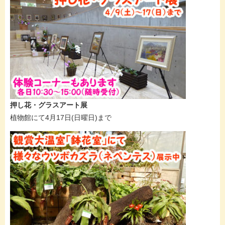
押し花・グラスアート展
植物館にて4月17日(日曜日)まで