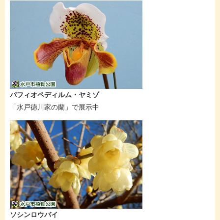
パフィオペディルム・ヤミゾ
「水戸徳川家の蘭」で展示中
ソシンロウバイ