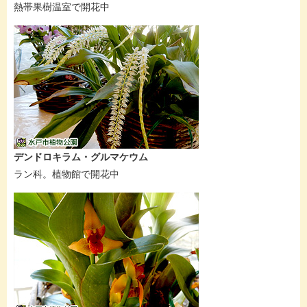
熱帯果樹温室で開花中
デンドロキラム・グルマケウム
ラン科。植物館で開花中