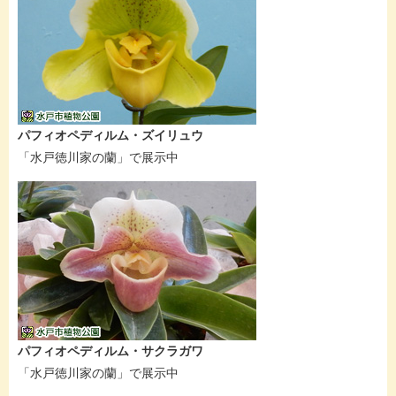
パフィオペディルム・ズイリュウ
「水戸徳川家の蘭」で展示中
パフィオペディルム・サクラガワ
「水戸徳川家の蘭」で展示中