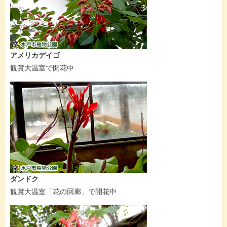
アメリカデイゴ
観賞大温室で開花中
ダンドク
観賞大温室「花の回廊」で開花中