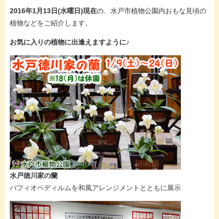
2016年1月13日(水曜日)現在
の、水戸市植物公園内おもな見頃の
植物などをご紹介します。
お気に入りの植物に出逢えますように♪
水戸徳川家の蘭
パフィオペディルムを和風アレンジメントとともに展示