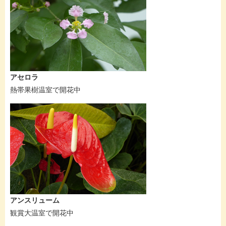
アセロラ
熱帯果樹温室で開花中
アンスリューム
観賞大温室で開花中