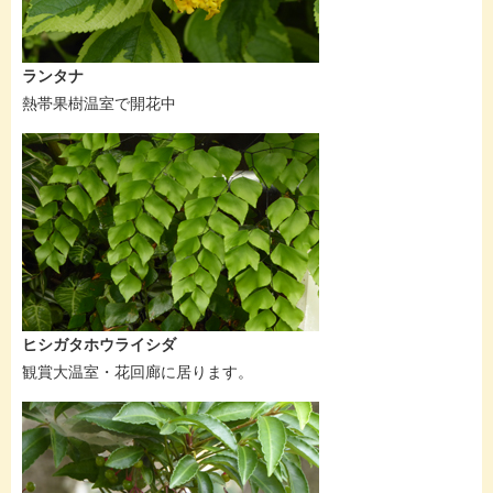
ランタナ
熱帯果樹温室で開花中
ヒシガタホウライシダ
観賞大温室・花回廊に居ります。