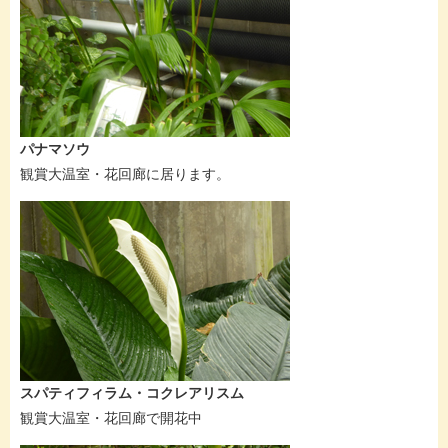
パナマソウ
観賞大温室・花回廊に居ります。
スパティフィラム・コクレアリスム
観賞大温室・花回廊で開花中