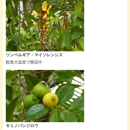
ツンベルギア・マイソレンシス
観賞大温室で開花中
キミノバンジロウ