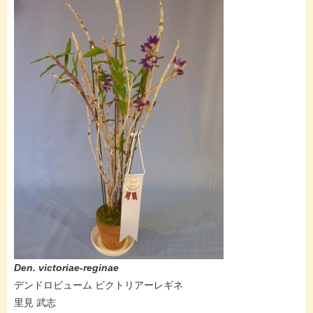
Den. victoriae-reginae
デンドロビューム ビクトリアーレギネ
里見 武志