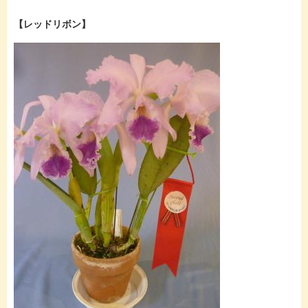
【レッドリボン】