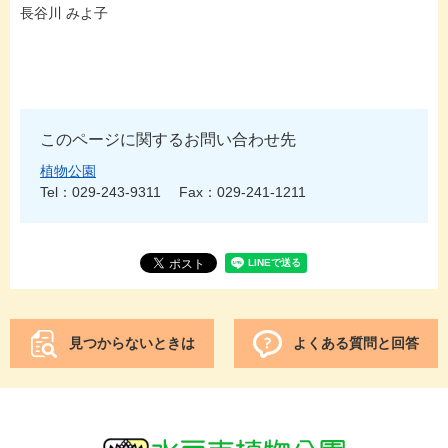
長谷川 みよ子
このページに関するお問い合わせ先
植物公園
Tel：029-243-9311
Fax：029-241-1211
見つからないときは
よくある質問と回答