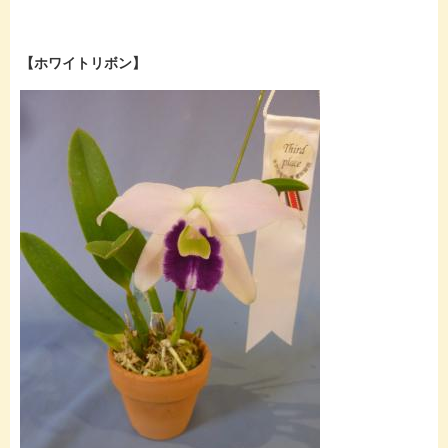
【ホワイトリボン】