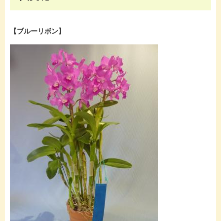
【ブルーリボン】