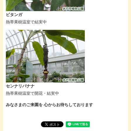
ピタンガ
熱帯果樹温室で結実中
センナリバナナ
熱帯果樹温室で開花・結実中
みなさまのご来園を 心からお待ちしております