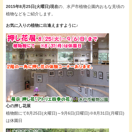
2015年8月25日(火曜日)現在
の、水戸市植物公園内おもな見頃の
植物などをご紹介します。
お気に入りの植物に出逢えますように♪
心の押し花展
植物館にて8月25日(火曜日)～9月6日(日曜日)※8月31日(月曜日)
は休園日