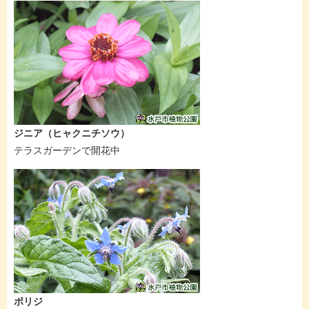
ジニア（ヒャクニチソウ）
テラスガーデンで開花中
ボリジ