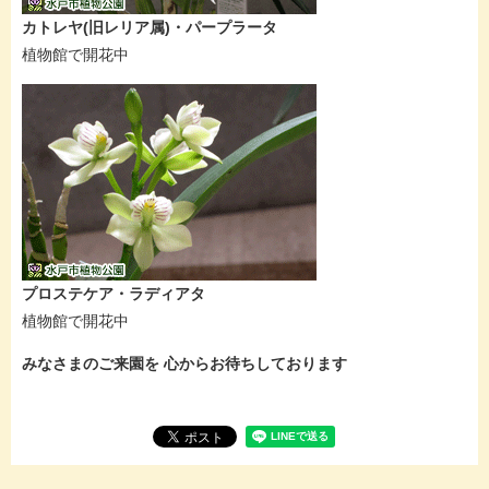
カトレヤ(旧レリア属)・パープラータ
植物館で開花中
プロステケア・ラディアタ
植物館で開花中
みなさまのご来園を 心からお待ちしております