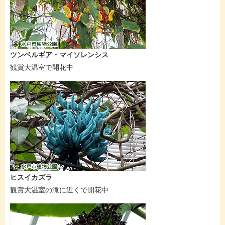
ツンベルギア・マイソレンシス
観賞大温室で開花中
ヒスイカズラ
観賞大温室の滝に近くで開花中