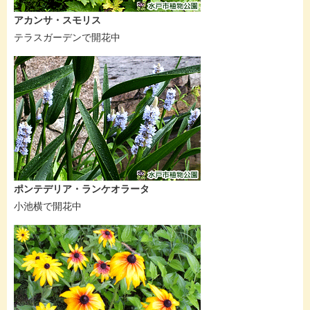
アカンサ・スモリス
テラスガーデンで開花中
ポンテデリア・ランケオラータ
小池横で開花中