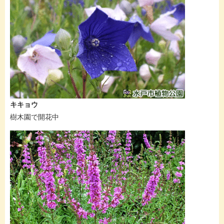
キキョウ
樹木園で開花中