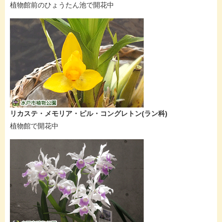
植物館前のひょうたん池で開花中
リカステ・メモリア・ピル・コングレトン(ラン科)
植物館で開花中