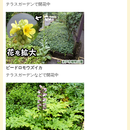
テラスガーデンで開花中
ビードロモウズイカ
テラスガーデンなどで開花中