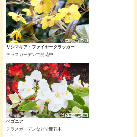
リシマキア・ファイヤークラッカー
テラスガーデンで開花中
ベゴニア
テラスガーデンなどで開花中