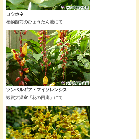
コウホネ
植物館前のひょうたん池にて
ツンベルギア・マイソレンシス
観賞大温室「花の回廊」にて