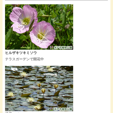
ヒルザキツキミソウ
テラスガーデンで開花中