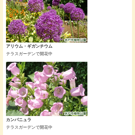
アリウム・ギガンチウム
テラスガーデンで開花中
カンパニュラ
テラスガーデンで開花中