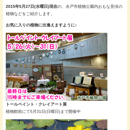
2015年5月27日(水曜日)現在
の、水戸市植物公園内おもな見頃の
植物などをご紹介します。
お気に入りの植物に出逢えますように♪
トールペイント・クレイアート展
植物館前にて5月31日(日曜日)まで開催中