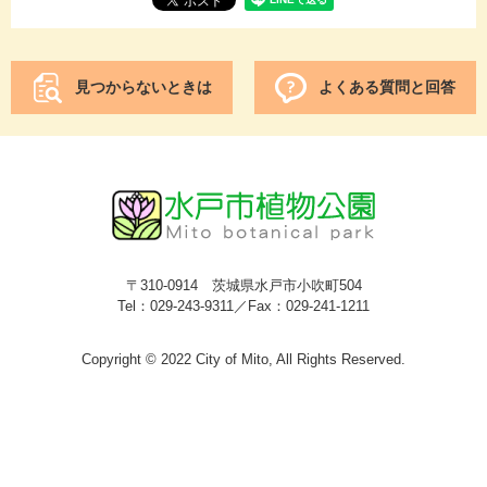
見つからないときは
よくある質問と回答
〒310-0914 茨城県水戸市小吹町504
Tel：029-243-9311／Fax：029-241-1211
Copyright © 2022 City of Mito, All Rights Reserved.