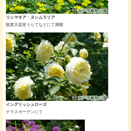
リシマキア・ヌンムラリア
観賞大温室うらてなどにて満開
イングリッシュローズ
テラスガーデンにて