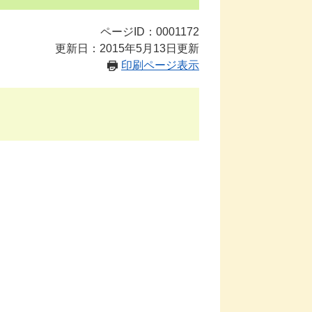
ページID：0001172
更新日：2015年5月13日更新
印刷ページ表示