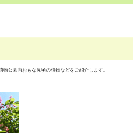
植物公園内おもな見頃の植物などをご紹介します。