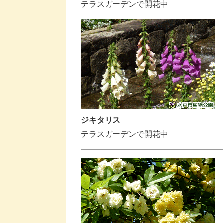
テラスガーデンで開花中
ジキタリス
テラスガーデンで開花中