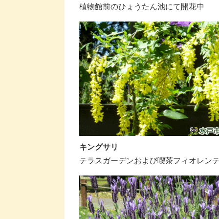
植物館前のひょうたん池にて開花中
キングサリ
テラスガーデンおよび喫茶フィオレン