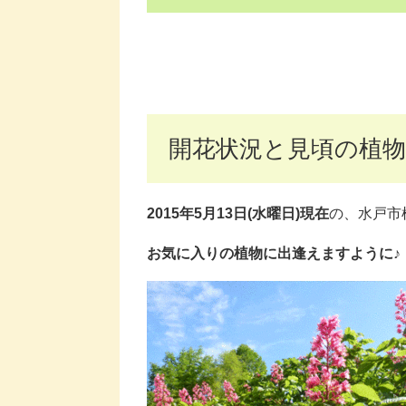
開花状況と見頃の植物
2015年5月13日(水曜日)現在
の、水戸市
お気に入りの植物に出逢えますように♪