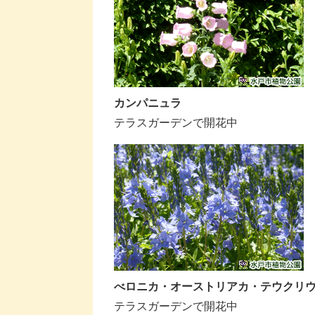
カンパニュラ
テラスガーデンで開花中
べロニカ・オーストリアカ・テウクリ
テラスガーデンで開花中