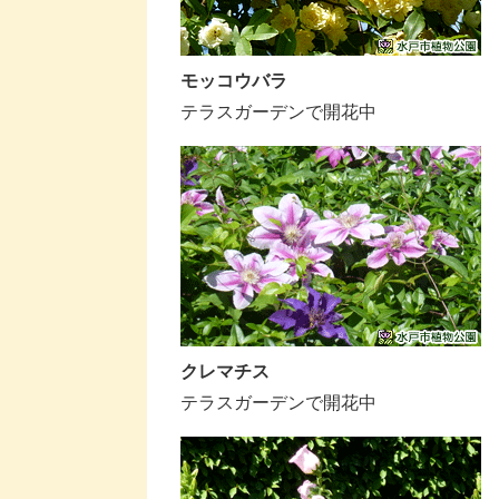
モッコウバラ
テラスガーデンで開花中
クレマチス
テラスガーデンで開花中