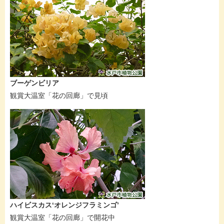
ブーゲンビリア
観賞大温室「花の回廊」で見頃
ハイビスカス‘オレンジフラミンゴ’
観賞大温室「花の回廊」で開花中