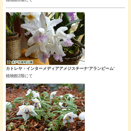
カトレヤ・インターメディアアメジスチーナ‘アランピーム’
植物館2階にて