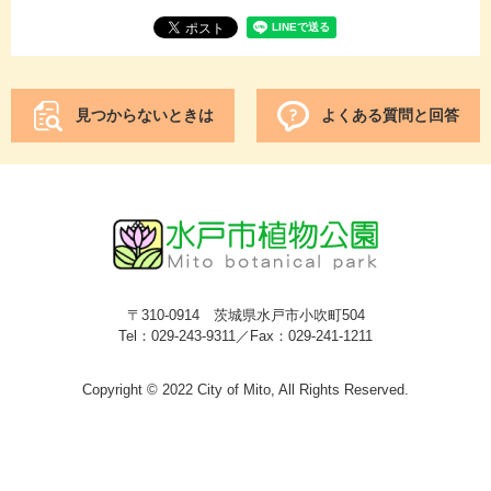
見つからないときは
よくある質問と回答
〒310-0914 茨城県水戸市小吹町504
Tel：029-243-9311／Fax：029-241-1211
Copyright © 2022 City of Mito, All Rights Reserved.