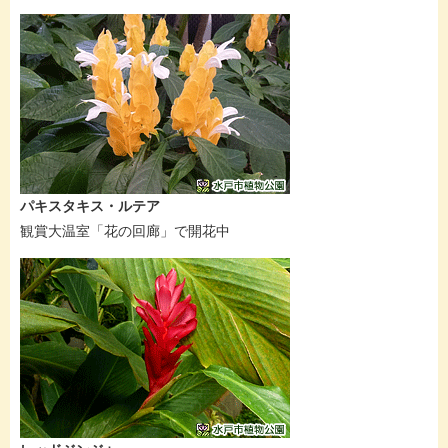
パキスタキス・ルテア
観賞大温室「花の回廊」で開花中