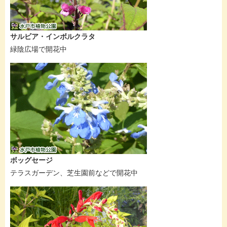
サルビア・インボルクラタ
緑陰広場で開花中
ボッグセージ
テラスガーデン、芝生園前などで開花中