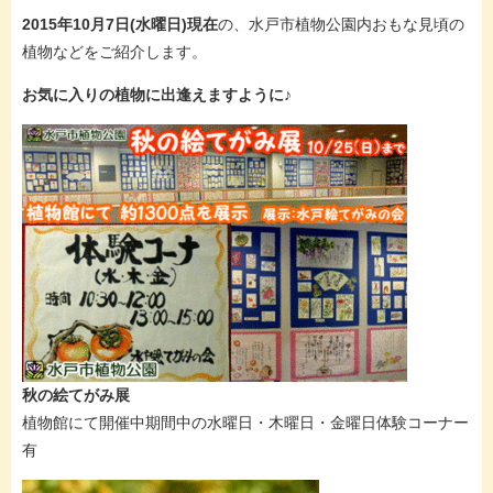
2015年10月7日(水曜日)現在
の、水戸市植物公園内おもな見頃の
植物などをご紹介します。
お気に入りの植物に出逢えますように♪
秋の絵てがみ展
植物館にて開催中期間中の水曜日・木曜日・金曜日体験コーナー
有