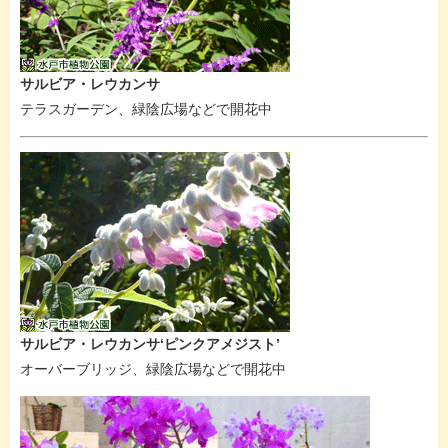
サルビア・レウカンサ
テラスガーデン、緑陰広場などで開花中
サルビア・レウカンサ‘ピンクアメジスト’
オーバーブリッジ、緑陰広場などで開花中