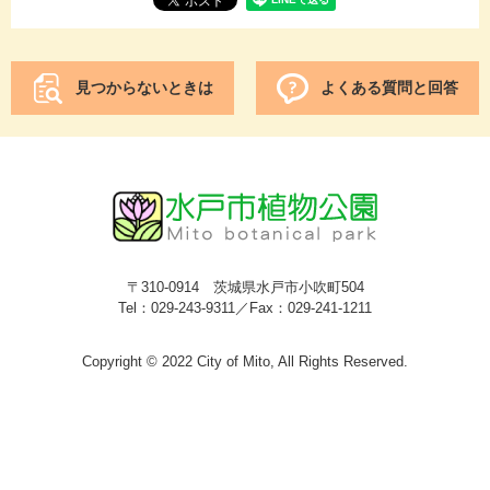
見つからないときは
よくある質問と回答
〒310-0914 茨城県水戸市小吹町504
Tel：029-243-9311／Fax：029-241-1211
Copyright © 2022 City of Mito, All Rights Reserved.