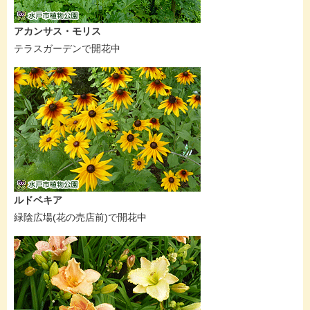
アカンサス・モリス
テラスガーデンで開花中
ルドベキア
緑陰広場(花の売店前)で開花中