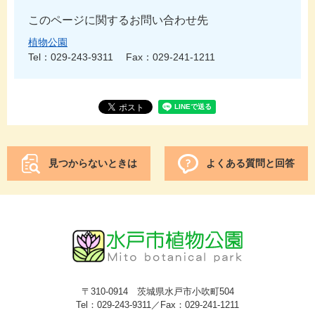
このページに関するお問い合わせ先
植物公園
Tel：029-243-9311
Fax：029-241-1211
見つからないときは
よくある質問と回答
〒310-0914 茨城県水戸市小吹町504
Tel：029-243-9311／Fax：029-241-1211