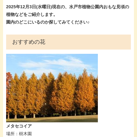
2025年12月3日(水曜
日)現在
の、水戸市植物公園内おもな見頃の
植物などをご紹介します。
園内のどこにいるのか探してみてください♪
おすすめの花​
メタセコイア
​​場所：樹木園